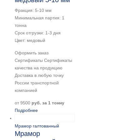
Фракция: 5-10 мм
Минимальная партия: 1
тонна
Срок отгрузки: 1-3 дня
Цвет: медовый
Оформить заказ
Сертификаты Сертификаты
качества на продукцию
Доставка в любую точку
России транспортной
компанией
от
9500
руб. за 1 тонну
Подробнее
Мрамор галтованный
Мрамор