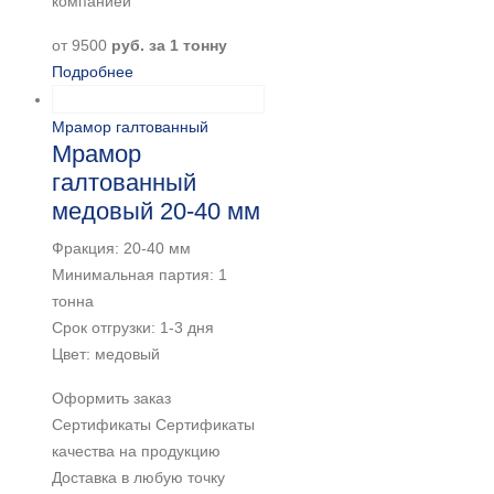
компанией
от
9500
руб. за 1 тонну
Подробнее
Мрамор галтованный
Мрамор
галтованный
медовый 20-40 мм
Фракция: 20-40 мм
Минимальная партия: 1
тонна
Срок отгрузки: 1-3 дня
Цвет: медовый
Оформить заказ
Сертификаты Сертификаты
качества на продукцию
Доставка в любую точку