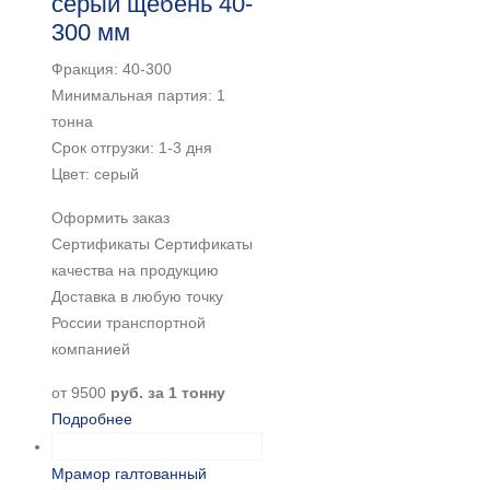
серый щебень 40-
300 мм
Фракция: 40-300
Минимальная партия: 1
тонна
Срок отгрузки: 1-3 дня
Цвет: серый
Оформить заказ
Сертификаты Сертификаты
качества на продукцию
Доставка в любую точку
России транспортной
компанией
от
9500
руб. за 1 тонну
Подробнее
Мрамор галтованный