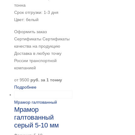
тонна
Срок отгрузки: 1-3 дня
Цвет: белый
Оформить заказ
Сертификаты Сертификаты
качества на продукцию
Доставка в любую точку
России транспортной
компанией
от
9500
руб. за 1 тонну
Подробнее
Мрамор галтованный
Мрамор
галтованный
серый 5-10 мм