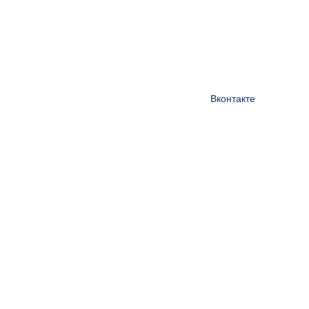
Вконтакте