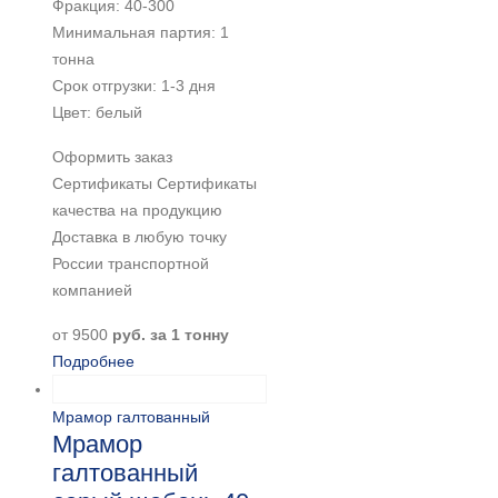
Фракция: 40-300
Минимальная партия: 1
тонна
Срок отгрузки: 1-3 дня
Цвет: белый
Оформить заказ
Сертификаты Сертификаты
качества на продукцию
Доставка в любую точку
России транспортной
компанией
от
9500
руб. за 1 тонну
Подробнее
Мрамор галтованный
Мрамор
галтованный