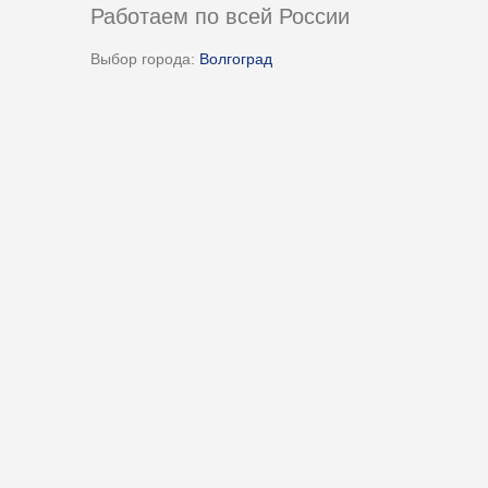
Работаем по всей России
Выбор города:
Волгоград