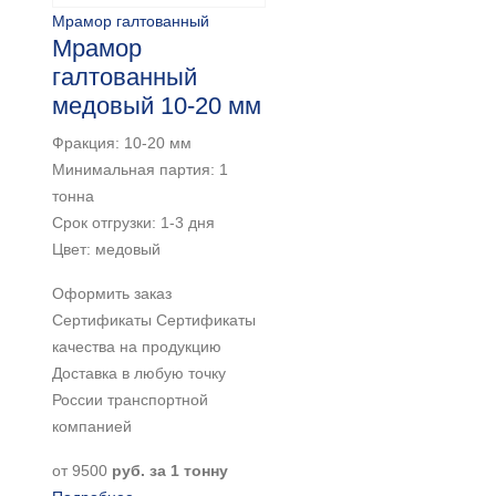
Мрамор галтованный
Мрамор
галтованный
медовый 10-20 мм
Фракция: 10-20 мм
Минимальная партия: 1
тонна
Срок отгрузки: 1-3 дня
Цвет: медовый
Оформить заказ
Сертификаты Сертификаты
качества на продукцию
Доставка в любую точку
России транспортной
компанией
от
9500
руб. за 1 тонну