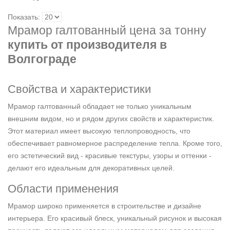
Показать:
Мрамор галтованный цена за тонну
купить от производителя в
Волгограде
Свойства и характеристики
Мрамор галтованный обладает не только уникальным
внешним видом, но и рядом других свойств и характеристик.
Этот материал имеет высокую теплопроводность, что
обеспечивает равномерное распределение тепла. Кроме того,
его эстетический вид - красивые текстуры, узоры и оттенки -
делают его идеальным для декоративных целей.
Области применения
Мрамор широко применяется в строительстве и дизайне
интерьера. Его красивый блеск, уникальный рисунок и высокая