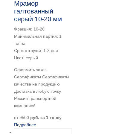
Мрамор
галтованный
серый 10-20 мм
Фракция: 10-20
Минимальная партия: 1
тонна
Срок отгрузки: 1-3 дня
Цвет: серый
Оформить заказ
Сертификаты Сертификаты
качества на продукцию
Доставка в любую точку
России транспортной
компанией
от
9500
руб. за 1 тонну
Подробнее