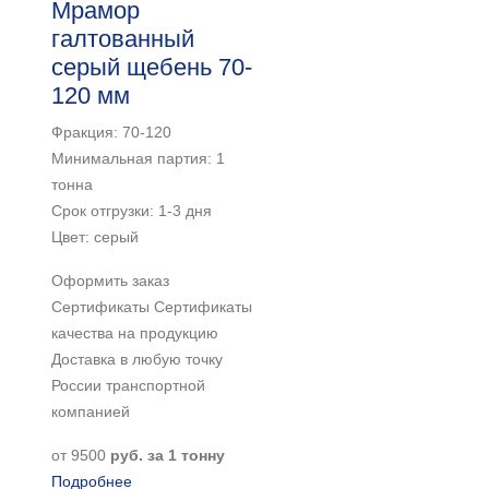
Мрамор
галтованный
серый щебень 70-
120 мм
Фракция: 70-120
Минимальная партия: 1
тонна
Срок отгрузки: 1-3 дня
Цвет: серый
Оформить заказ
Сертификаты Сертификаты
качества на продукцию
Доставка в любую точку
России транспортной
компанией
от
9500
руб. за 1 тонну
Подробнее