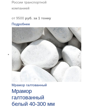
России транспортной
компанией
от
9500
руб. за 1 тонну
Подробнее
Мрамор галтованный
Мрамор
галтованный
белый 40-300 мм