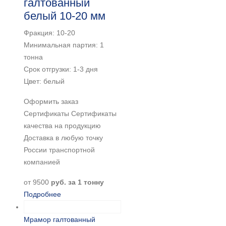
галтованный
белый 10-20 мм
Фракция: 10-20
Минимальная партия: 1
тонна
Срок отгрузки: 1-3 дня
Цвет: белый
Оформить заказ
Сертификаты Сертификаты
качества на продукцию
Доставка в любую точку
России транспортной
компанией
от
9500
руб. за 1 тонну
Подробнее
Мрамор галтованный