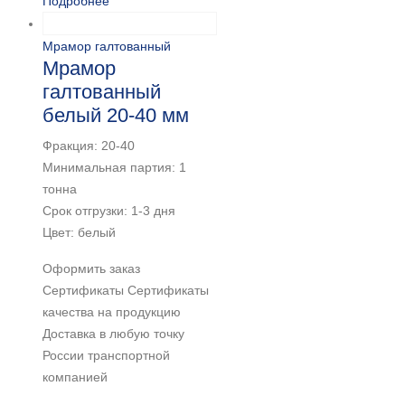
Подробнее
Мрамор галтованный
Мрамор
галтованный
белый 20-40 мм
Фракция: 20-40
Минимальная партия: 1
тонна
Срок отгрузки: 1-3 дня
Цвет: белый
Оформить заказ
Сертификаты Сертификаты
качества на продукцию
Доставка в любую точку
России транспортной
компанией