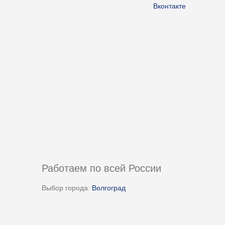
Вконтакте
Работаем по всей России
Выбор города:
Волгоград