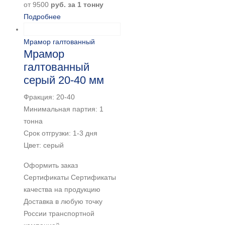
от
9500
руб. за 1 тонну
Подробнее
Мрамор галтованный
Мрамор
галтованный
серый 20-40 мм
Фракция: 20-40
Минимальная партия: 1
тонна
Срок отгрузки: 1-3 дня
Цвет: серый
Оформить заказ
Сертификаты Сертификаты
качества на продукцию
Доставка в любую точку
России транспортной