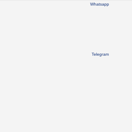
Whatsapp
Telegram