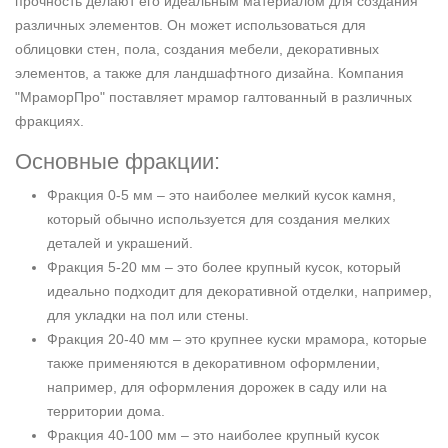
прочность делают его идеальным материалом для создания
различных элементов. Он может использоваться для
облицовки стен, пола, создания мебели, декоративных
элементов, а также для ландшафтного дизайна. Компания
"МраморПро" поставляет мрамор галтованный в различных
фракциях.
Основные фракции:
Фракция 0-5 мм – это наиболее мелкий кусок камня,
который обычно используется для создания мелких
деталей и украшений.
Фракция 5-20 мм – это более крупный кусок, который
идеально подходит для декоративной отделки, например,
для укладки на пол или стены.
Фракция 20-40 мм – это крупнее куски мрамора, которые
также применяются в декоративном оформлении,
например, для оформления дорожек в саду или на
территории дома.
Фракция 40-100 мм – это наиболее крупный кусок